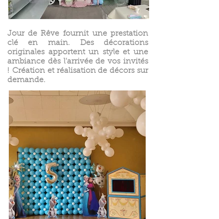
Jour de Rêve fournit une prestation
clé en main. Des décorations
originales apportent un style et une
ambiance dès l'arrivée de vos invités
!
Création et réalisation de décors sur
demande.