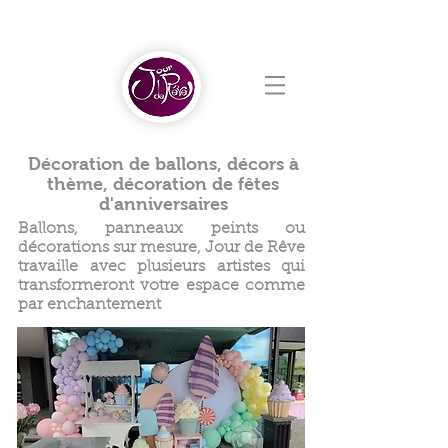
Décoration de ballons, décors à
thème, décoration de fêtes
d'anniversaires
Ballons, panneaux peints ou
décorations sur mesure, Jour de Rêve
travaille avec plusieurs artistes qui
transformeront votre espace comme
par enchantement