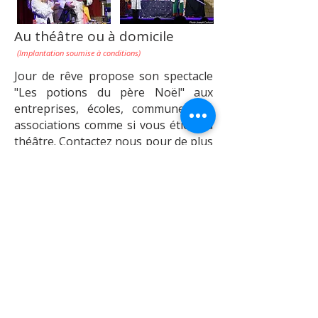
Au théâtre ou à domicile
(Implantation soumise à conditions)
Jour de rêve propose son spectacle
"Les potions du père Noël" aux
entreprises, écoles, communes ou
associations comme si vous étiez au
théâtre. Contactez nous pour de plus
amples renseignements...